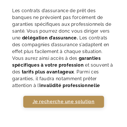
Les contrats d’assurance de prêt des
banques ne prévoient pas forcément de
garanties spécifiques aux professionnels de
santé. Vous pourrez donc vous diriger vers
une
délégation d’assurance.
Les contrats
des compagnies d’assurance s’adaptent en
effet plus facilement à chaque situation.
Vous aurez ainsi accès à des
garanties
spécifiques à votre profession
et souvent à
des
tarifs plus avantageux
. Parmi ces
garanties, il faudra notamment prêter
attention à l’
invalidité professionnelle
Je recherche une solution