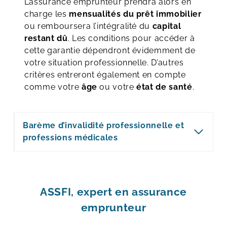
L’assurance emprunteur prendra alors en
charge les
mensualités du prêt immobilier
ou remboursera l’intégralité du
capital
restant dû
. Les conditions pour accéder à
cette garantie dépendront évidemment de
votre situation professionnelle. D’autres
critères entreront également en compte
comme votre
âge
ou votre
état de santé
.
Barème d’invalidité professionnelle et
professions médicales
ASSFI, expert en assurance
emprunteur