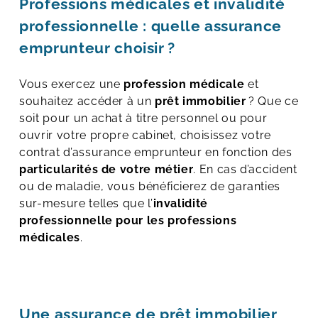
Professions médicales et invalidité
professionnelle : quelle assurance
emprunteur choisir ?
Vous exercez une
profession médicale
et
souhaitez accéder à un
prêt immobilier
? Que ce
soit pour un achat à titre personnel ou pour
ouvrir votre propre cabinet, choisissez votre
contrat d’assurance emprunteur en fonction des
particularités de votre métier
. En cas d’accident
ou de maladie, vous bénéficierez de garanties
sur-mesure telles que l’
invalidité
professionnelle pour les professions
médicales
.
Une assurance de prêt immobilier