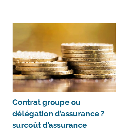
Contrat groupe ou
délégation d’assurance ?
surcoût d’assurance