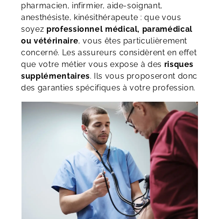
pharmacien, infirmier, aide-soignant,
anesthésiste, kinésithérapeute : que vous
soyez
professionnel médical, paramédical
ou vétérinaire
, vous êtes particulièrement
concerné. Les assureurs considèrent en effet
que votre métier vous expose à des
risques
supplémentaires
. Ils vous proposeront donc
des garanties spécifiques à votre profession.