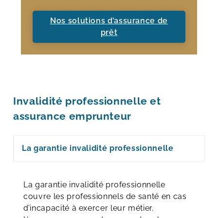
Nos solutions d’assurance de
prêt
Invalidité professionnelle et
assurance emprunteur
La garantie invalidité professionnelle
La garantie invalidité professionnelle
couvre les professionnels de santé en cas
d’incapacité à exercer leur métier.