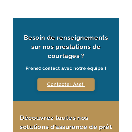
Besoin de renseignements
sur nos prestations de
courtages ?
Prenez contact avec notre équipe !
Contacter Assfi
Découvrez toutes nos
solutions d’assurance de prêt