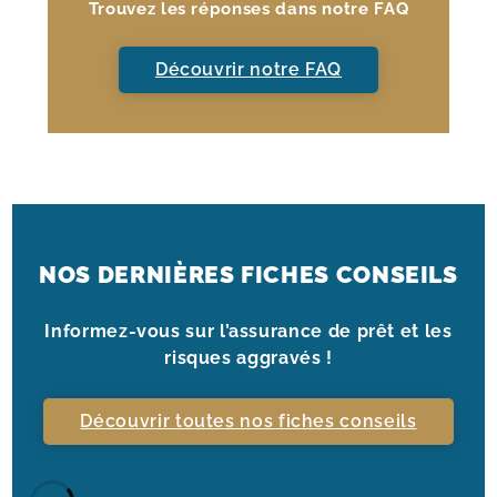
Trouvez les réponses dans notre FAQ
Découvrir notre FAQ
NOS DERNIÈRES FICHES CONSEILS
Informez-vous sur l’assurance de prêt et les
risques aggravés !
Découvrir toutes nos fiches conseils