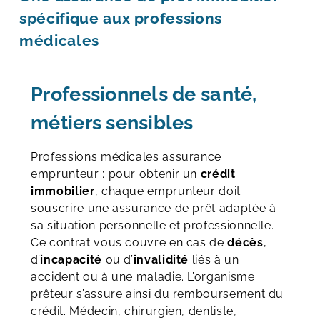
spécifique aux professions
médicales
Professionnels de santé,
métiers sensibles
Professions médicales assurance
emprunteur : pour obtenir un
crédit
immobilier
, chaque emprunteur doit
souscrire une assurance de prêt adaptée à
sa situation personnelle et professionnelle.
Ce contrat vous couvre en cas de
décès
,
d’
incapacité
ou d’
invalidité
liés à un
accident ou à une maladie. L’organisme
prêteur s’assure ainsi du remboursement du
crédit. Médecin, chirurgien, dentiste,