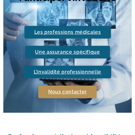
Les professions médicales
Une assurance spécifique
L’invalidité professionnelle
Nous contacter