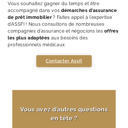
Vous souhaitez gagner du temps et être
accompagné dans vos
démarches d’assurance
de prêt immobilier
? Faites appel à l’expertise
d’ASSFI ! Nous consultons de nombreuses
compagnies d’assurance et négocions les
offres
les plus adaptées
aux besoins des
professionnels médicaux.
Contacter Assfi
Vous avez d’autres questions
en tête ?