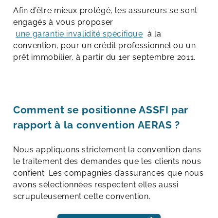
Afin d’être mieux protégé, les assureurs se sont
engagés à vous proposer
une garantie invalidité spécifique
à la
convention, pour un crédit professionnel ou un
prêt immobilier, à partir du 1er septembre 2011.
Comment se positionne ASSFI par
rapport à la convention AERAS ?
Nous appliquons strictement la convention dans
le traitement des demandes que les clients nous
confient. Les compagnies d’assurances que nous
avons sélectionnées respectent elles aussi
scrupuleusement cette convention.