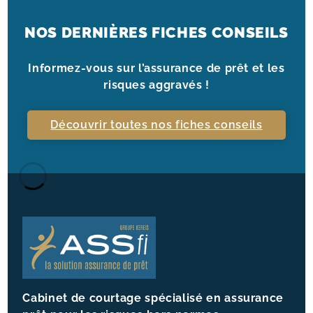
NOS DERNIÈRES FICHES CONSEILS
Informez-vous sur l’assurance de prêt et les
risques aggravés !
Découvrir toutes nos fiches conseils
Cabinet de courtage spécialisé en assurance