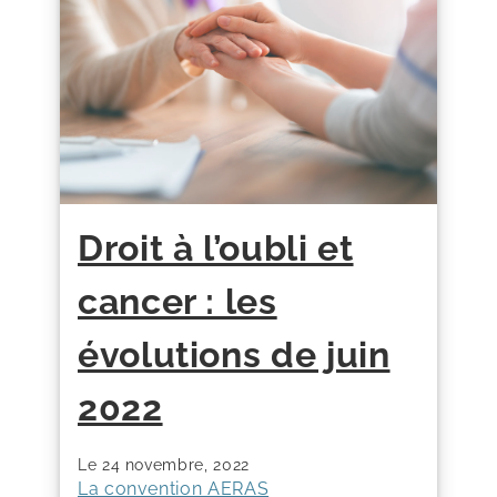
Droit à l’oubli et
cancer : les
évolutions de juin
2022
24 novembre, 2022
La convention AERAS