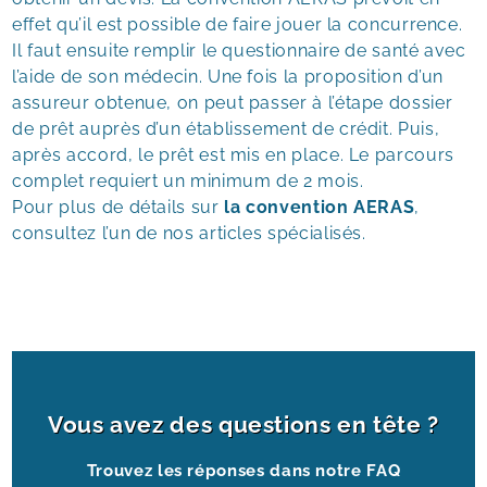
effet qu’il est possible de faire jouer la concurrence.
Il faut ensuite remplir le questionnaire de santé avec
l’aide de son médecin. Une fois la proposition d’un
assureur obtenue, on peut passer à l’étape dossier
de prêt auprès d’un établissement de crédit. Puis,
après accord, le prêt est mis en place. Le parcours
complet requiert un minimum de 2 mois.
Pour plus de détails sur
la convention AERAS
,
consultez l’un de nos articles spécialisés.
Vous avez des questions en tête ?
Trouvez les réponses dans notre FAQ