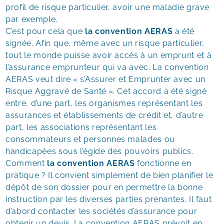
profil de risque particulier, avoir une maladie grave
par exemple.
C’est pour cela que
la convention AERAS
a été
signée. Afin que, même avec un risque particulier,
tout le monde puisse avoir accès à un emprunt et à
l’assurance emprunteur qui va avec. La convention
AERAS veut dire « s’Assurer et Emprunter avec un
Risque Aggravé de Santé ». Cet accord a été signé
entre, d’une part, les organismes représentant les
assurances et établissements de crédit et, d’autre
part, les associations représentant les
consommateurs et personnes malades ou
handicapées sous l’égide des pouvoirs publics.
Comment
la convention AERAS
fonctionne en
pratique ? Il convient simplement de bien planifier le
dépôt de son dossier pour en permettre la bonne
instruction par les diverses parties prenantes. Il faut
d’abord contacter les sociétés d’assurance pour
obtenir un devis. La convention AERAS prévoit en