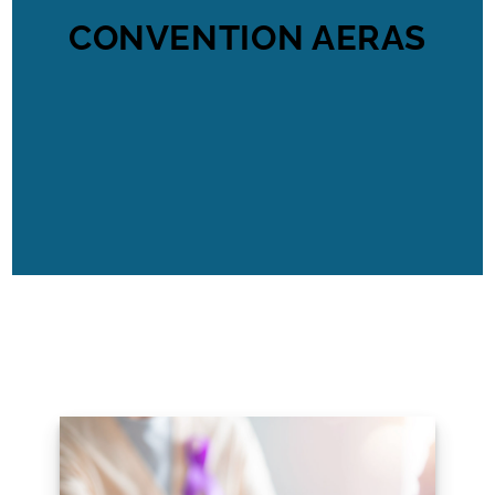
CONVENTION AERAS