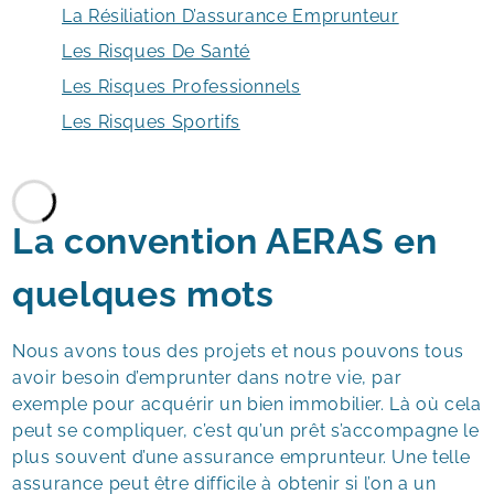
La Résiliation D’assurance Emprunteur
Les Risques De Santé
Les Risques Professionnels
Les Risques Sportifs
La convention AERAS en
quelques mots
Nous avons tous des projets et nous pouvons tous
avoir besoin d’emprunter dans notre vie, par
exemple pour acquérir un bien immobilier. Là où cela
peut se compliquer, c’est qu’un prêt s’accompagne le
plus souvent d’une assurance emprunteur. Une telle
assurance peut être difficile à obtenir si l’on a un