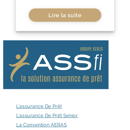
Lire la suite
L'assurance De Prêt
L'assurance De Prêt Senior
La Convention AERAS