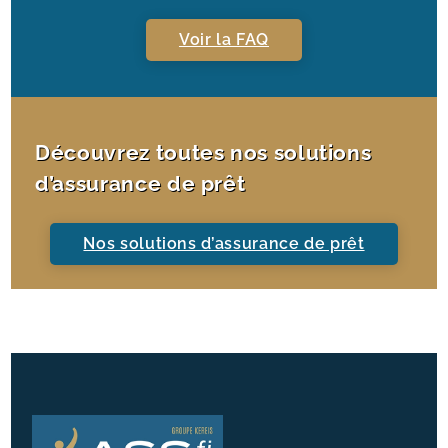
Voir la FAQ
Découvrez toutes nos solutions
d’assurance de prêt
Nos solutions d’assurance de prêt