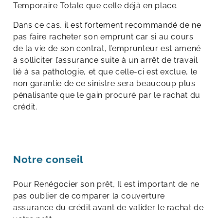
Temporaire Totale que celle déjà en place.
Dans ce cas, il est fortement recommandé de ne
pas faire racheter son emprunt car si au cours
de la vie de son contrat, l’emprunteur est amené
à solliciter l’assurance suite à un arrêt de travail
lié à sa pathologie, et que celle-ci est exclue, le
non garantie de ce sinistre sera beaucoup plus
pénalisante que le gain procuré par le rachat du
crédit.
Notre conseil
Pour Renégocier son prêt, Il est important de ne
pas oublier de comparer la couverture
assurance du crédit avant de valider le rachat de