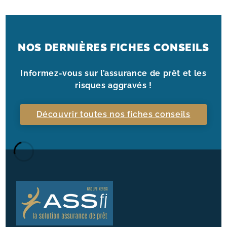
NOS DERNIÈRES FICHES CONSEILS
Informez-vous sur l’assurance de prêt et les
risques aggravés !
Découvrir toutes nos fiches conseils