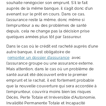
souhaite renégocier son emprunt. S’il le fait
auprès de la même banque, il s’agit donc d’un
avenant sur le prêt en cours. Dans ce cas,
l’assurance reste la même, donc même si
l’emprunteur a eu des problèmes de santé
depuis, cela ne change pas la décision prise
quelques années plus tôt par l’assureur.
Dans le cas où le crédit est racheté auprès d’une
autre banque, il est obligatoire de
remonter un dossier d’assurance
avec
l’assurance groupe ou une assurance externe.
Mais attention, dans le cas où un problème de
santé aurait été découvert entre le premier
emprunt et le rachat, il est fortement probable
que la nouvelle couverture qui sera accordée à
l’emprunteur, couvrira moins bien les risques
Décès, Perte Totale et Irréversible d’Autonomie,
Invalidité Permanente Totale et Incapacité