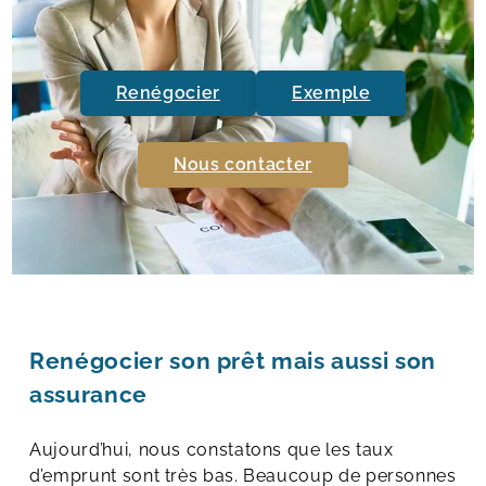
Renégocier
Exemple
Nous contacter
Renégocier son prêt mais aussi son
assurance
Aujourd’hui, nous constatons que les taux
d’emprunt sont très bas. Beaucoup de personnes