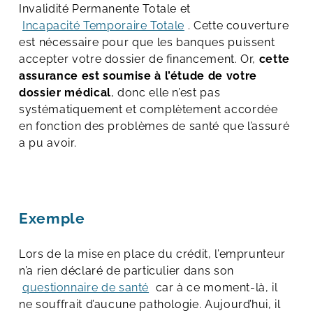
Invalidité Permanente Totale et
Incapacité Temporaire Totale
. Cette couverture
est nécessaire pour que les banques puissent
accepter votre dossier de financement. Or,
cette
assurance est soumise à l’étude de votre
dossier médical
, donc elle n’est pas
systématiquement et complètement accordée
en fonction des problèmes de santé que l’assuré
a pu avoir.
Exemple
Lors de la mise en place du crédit, l’emprunteur
n’a rien déclaré de particulier dans son
questionnaire de santé
car à ce moment-là, il
ne souffrait d’aucune pathologie. Aujourd’hui, il