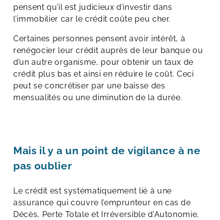
pensent qu’il est judicieux d’investir dans
l’immobilier car le crédit coûte peu cher.
Certaines personnes pensent avoir intérêt, à
renégocier leur crédit auprès de leur banque ou
d’un autre organisme, pour obtenir un taux de
crédit plus bas et ainsi en réduire le coût. Ceci
peut se concrétiser par une baisse des
mensualités ou une diminution de la durée.
Mais il y a un point de vigilance à ne
pas oublier
Le crédit est systématiquement lié à une
assurance qui couvre l’emprunteur en cas de
Décès, Perte Totale et Irréversible d’Autonomie,