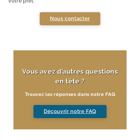
votre prêt.
Nous contacter
Vous avez d’autres questions
en tête ?
Trouvez les réponses dans notre FAQ
Découvrir notre FAQ